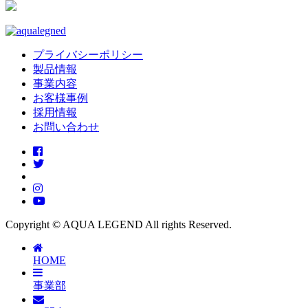
プライバシーポリシー
製品情報
事業内容
お客様事例
採用情報
お問い合わせ
Copyright © AQUA LEGEND All rights Reserved.
HOME
事業部