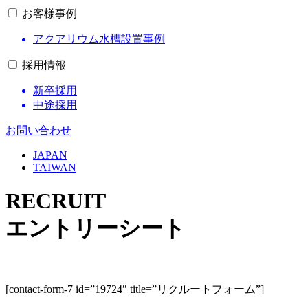
お客様事例
アクアリウム水槽設置事例
採用情報
新卒採用
中途採用
お問い合わせ
JAPAN
TAIWAN
RECRUIT
エントリーシート
[contact-form-7 id=”19724″ title=”リクルートフォーム”]