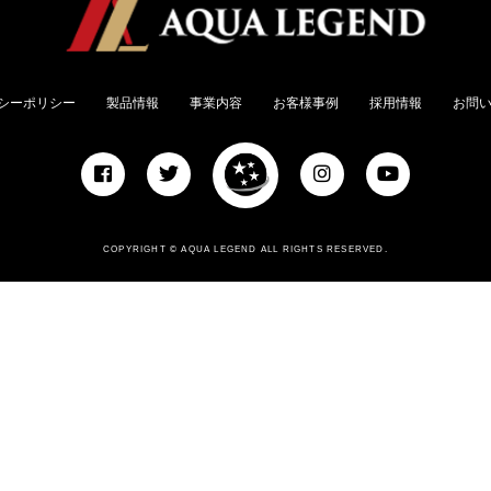
シーポリシー
製品情報
事業内容
お客様事例
採用情報
お問
COPYRIGHT © AQUA LEGEND ALL RIGHTS RESERVED.